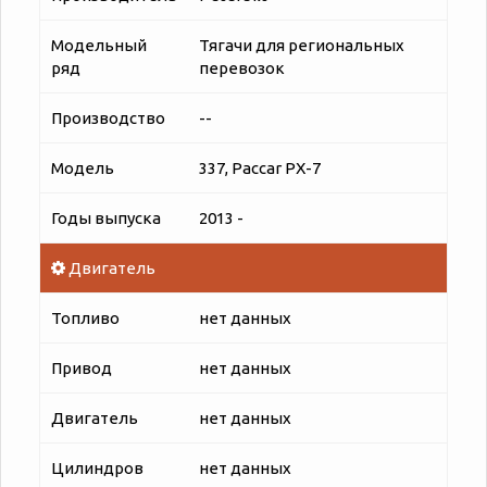
Модельный
Тягачи для региональных
ряд
перевозок
Производство
--
Модель
337, Paccar PX-7
Годы выпуска
2013 -
Двигатель
Топливо
нет данных
Привод
нет данных
Двигатель
нет данных
Цилиндров
нет данных