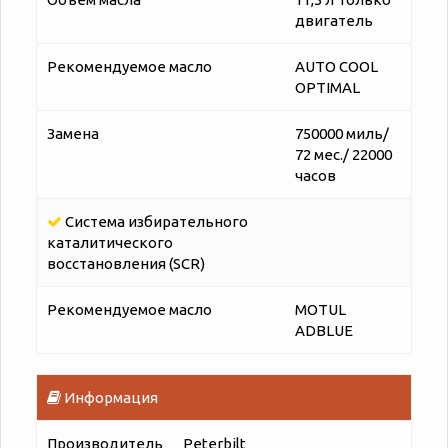
двигатель
Рекомендуемое масло
AUTO COOL
OPTIMAL
Замена
750000 миль/
72 мес./ 22000
часов
Система избирательного
каталитического
восстановления (SCR)
Рекомендуемое масло
MOTUL
ADBLUE
Информация
Производитель
Peterbilt