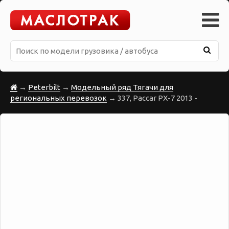
→
Peterbilt
→
Модельный ряд Тягачи для
региональных перевозок
→ 337, Paccar PX-7 2013 -