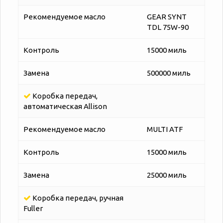
Рекомендуемое масло
GEAR SYNT
TDL 75W-90
Контроль
15000 миль
Замена
500000 миль
Коробка передач,
автоматическая Allison
Рекомендуемое масло
MULTI ATF
Контроль
15000 миль
Замена
25000 миль
Коробка передач, ручная
Fuller