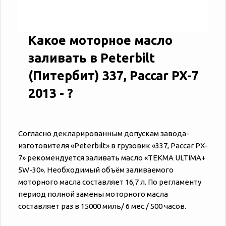
Какое моторное масло
заливать в Peterbilt
(Питербит) 337, Paccar PX-7
2013 - ?
Согласно декларированным допускам завода-
изготовителя «‎‎Peterbilt» в грузовик «‎‎337, Paccar PX-
7» рекомендуется заливать масло «TEKMA ULTIMA+
5W-30». Необходимый объём заливаемого
моторного масла составляет 16,7 л. По регламенту
период полной замены моторного масла
составляет раз в 15000 миль/ 6 мес./ 500 часов.