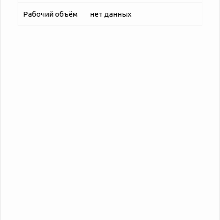
Рабочий объём
нет данных