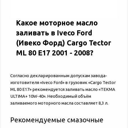
Какое моторное масло
заливать в Iveco Ford
(Ивеко Форд) Cargo Tector
ML 80 E17 2001 - 2008?
Согласно декларированным допускам завода-
изготовителя «‎‎Iveco Ford» в грузовик «‎‎Cargo Tector
ML 80 E17» рекомендуется заливать масло «TEKMA
ULTIMA+ 10W-40». Необходимый объём
заливаемого моторного масла составляет 8,3 л.
Рекомендуемые смазочные