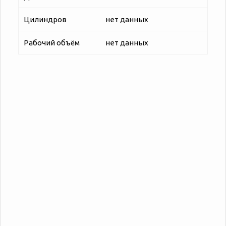
Цилиндров
нет данных
Рабочий объём
нет данных