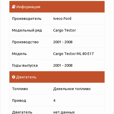
Информация
Производитель
Iveco Ford
Модельный ряд
Cargo Tector
Производство
2001 - 2008
Модель
Cargo Tector ML 80 E17
Годы выпуска
2001 - 2008
Двигатель
Топливо
Дизельное топливо
Привод
4
Двигатель
нет данных