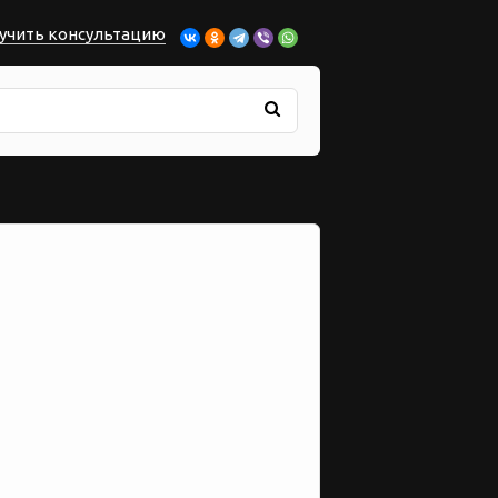
учить консультацию