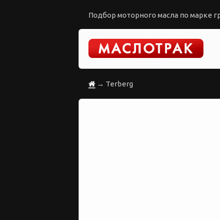
Подбор моторного масла по марке гр
→ Terberg