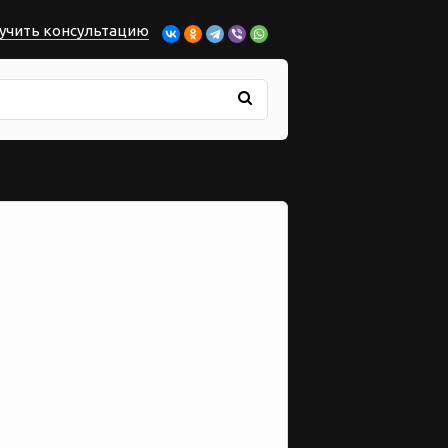
учить консультацию