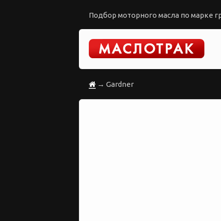
Подбор моторного масла по марке гр
→ Gardner