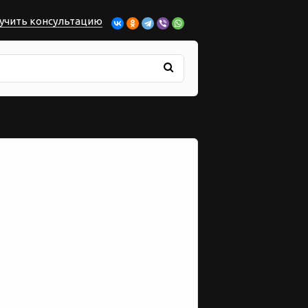
учить консультацию