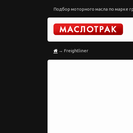
Подбор моторного масла по марке гр
→ Freightliner