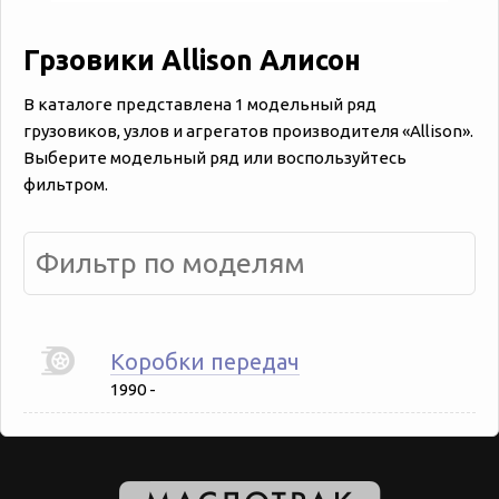
Грзовики Allison
Алисон
В каталоге представлена 1 модельный ряд
грузовиков, узлов и агрегатов производителя «‎‎Allison».
Выберите модельный ряд или воспользуйтесь
фильтром.
Коробки передач
1990 -